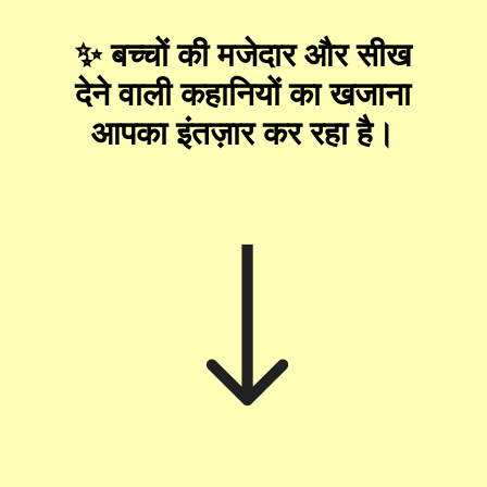
✨ बच्चों की मजेदार और सीख
देने वाली कहानियों का खजाना
आपका इंतज़ार कर रहा है।