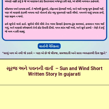
સૂરજ અને પવનની વાર્તા – Sun and Wind Short
Written Story In gujarati