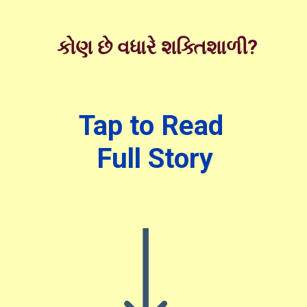
કોણ છે વધારે શક્તિશાળી?
Tap to Read
Full Story