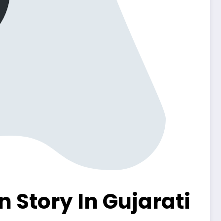
Man Story In Gujarati