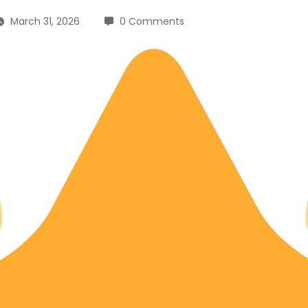
March 31, 2026
0 Comments