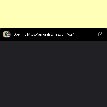
Opening
https://amoralstories.com/guj/