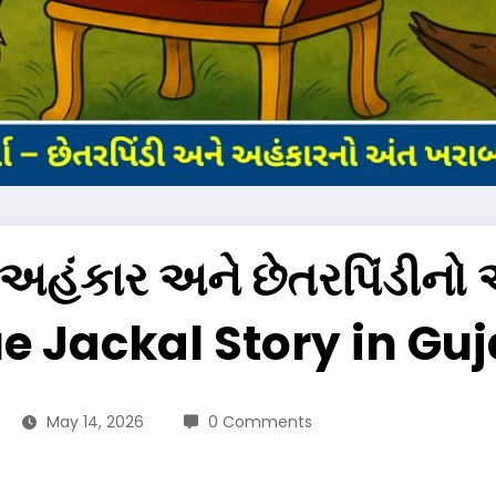
– અહંકાર અને છેતરપિંડીનો
 Blue Jackal Story in Gu
May 14, 2026
0 Comments