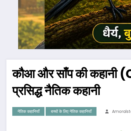
कौआ और साँप की कहानी 
प्रसिद्ध नैतिक कहानी
नैतिक कहानियाँ
बच्चों के लिए नैतिक कहानियाँ
Amorals