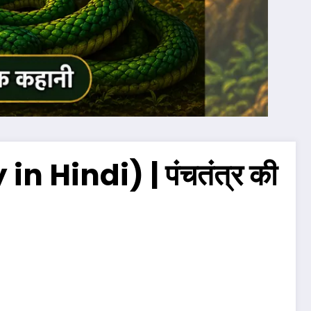
n Hindi) | पंचतंत्र की