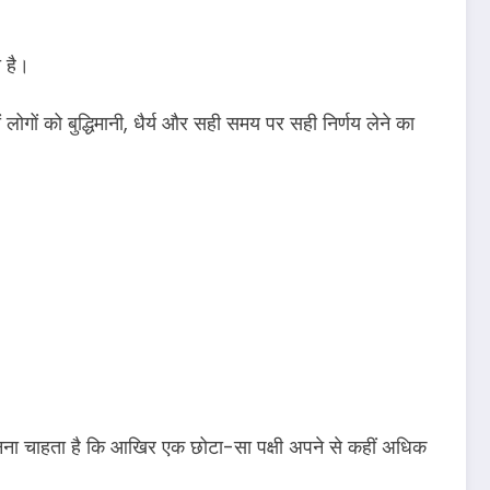
 है।
ं लोगों को बुद्धिमानी, धैर्य और सही समय पर सही निर्णय लेने का
ानना चाहता है कि आखिर एक छोटा-सा पक्षी अपने से कहीं अधिक