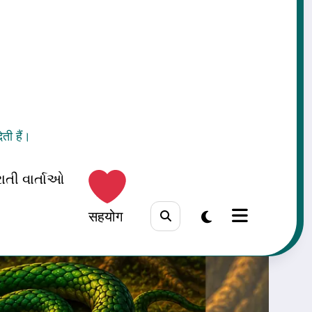
ती हैं।
ાતી વાર્તાઓ
सहयोग