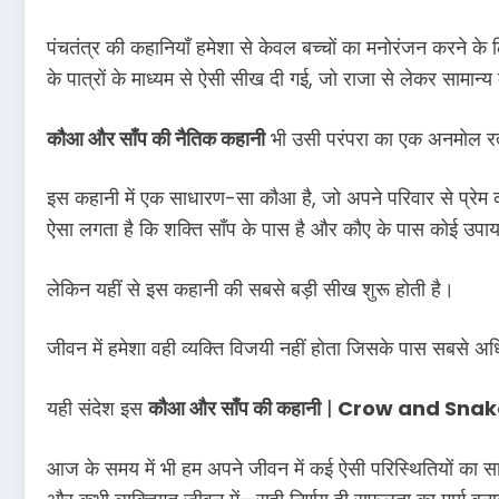
पंचतंत्र की कहानियाँ हमेशा से केवल बच्चों का मनोरंजन करने के
के पात्रों के माध्यम से ऐसी सीख दी गई, जो राजा से लेकर सामान
कौआ और साँप की नैतिक कहानी
भी उसी परंपरा का एक अनमोल रत
इस कहानी में एक साधारण-सा कौआ है, जो अपने परिवार से प्रेम
ऐसा लगता है कि शक्ति साँप के पास है और कौए के पास कोई उपाय
लेकिन यहीं से इस कहानी की सबसे बड़ी सीख शुरू होती है।
जीवन में हमेशा वही व्यक्ति विजयी नहीं होता जिसके पास सबसे 
यही संदेश इस
कौआ और साँप की कहानी
|
Crow and Snake
आज के समय में भी हम अपने जीवन में कई ऐसी परिस्थितियों का सामन