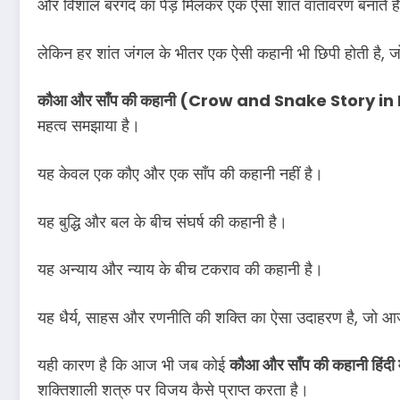
और विशाल बरगद का पेड़ मिलकर एक ऐसा शांत वातावरण बनाते हैं
लेकिन हर शांत जंगल के भीतर एक ऐसी कहानी भी छिपी होती है, ज
कौआ और साँप की कहानी (Crow and Snake Story in
महत्व समझाया है।
यह केवल एक कौए और एक साँप की कहानी नहीं है।
यह बुद्धि और बल के बीच संघर्ष की कहानी है।
यह अन्याय और न्याय के बीच टकराव की कहानी है।
यह धैर्य, साहस और रणनीति की शक्ति का ऐसा उदाहरण है, जो आज 
यही कारण है कि आज भी जब कोई
कौआ और साँप की कहानी हिंदी म
शक्तिशाली शत्रु पर विजय कैसे प्राप्त करता है।