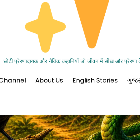
छोटी प्रेरणादायक और नैतिक कहानियाँ जो जीवन में सीख और प्रेरणा दे
Channel
About Us
English Stories
ગુજર