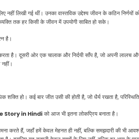
 लिए नहीं लिखी गई थीं। उनका वास्तविक उद्देश्य जीवन के कठिन निर्णयों 
्य व्यक्ति तक हर किसी के जीवन में उपयोगी साबित हो सके।
्न है।
 करता है। दूसरी ओर एक चालाक और निर्दयी साँप है, जो अपनी लालच और क
 नहीं।
अधिक शक्ति हो। कई बार जीत उसी की होती है, जो धैर्य रखता है, परिस
 Story in Hindi
को आज भी इतना लोकप्रिय बनाता है।
ा करते हैं, जहाँ हमें केवल मेहनत ही नहीं, बल्कि समझदारी की भी आवश्य