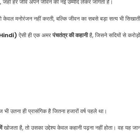
, जहाँ हर जीव अपने जीवन की नई उम्मीद लेकर जागता है।
ो केवल मनोरंजन नहीं करती, बल्कि जीवन का सबसे बड़ा सत्य भी सिखाती
 Hindi)
ऐसी ही एक अमर
पंचतंत्र की कहानी
है, जिसने सदियों से करोड़ो
भी उतना ही प्रासंगिक है जितना हजारों वर्ष पहले था।
ें
खोजता है, तो उसका उद्देश्य केवल कहानी पढ़ना नहीं होता। वह यह ज