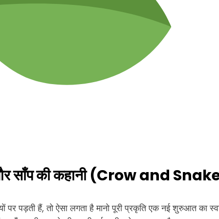
ौआ और साँप की कहानी (Crow and Snak
 पर पड़ती हैं, तो ऐसा लगता है मानो पूरी प्रकृति एक नई शुरुआत का स