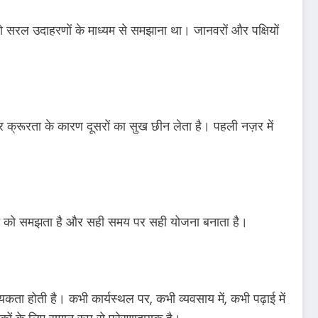
को सरल उदाहरणों के माध्यम से समझाना था। जानवरों और पक्षियों
्रूरता के कारण दूसरों का सुख छीन लेता है। पहली नज़र में
्थिति को समझता है और सही समय पर सही योजना बनाता है।
कता होती है। कभी कार्यस्थल पर, कभी व्यवसाय में, कभी पढ़ाई में