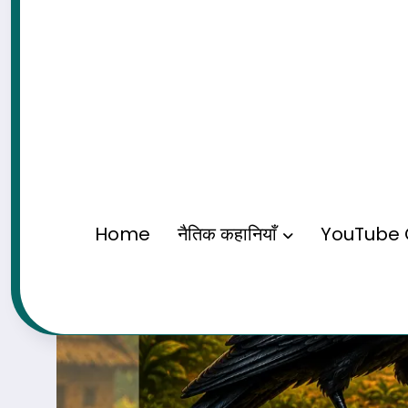
Home
नैतिक कहानियाँ
YouTube 