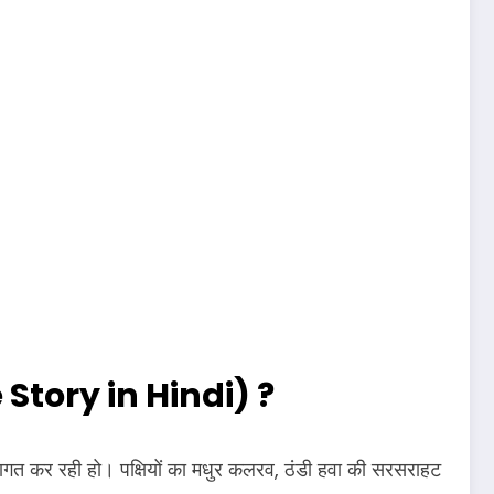
e Story in Hindi) ?
्वागत कर रही हो। पक्षियों का मधुर कलरव, ठंडी हवा की सरसराहट