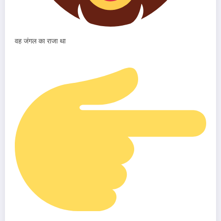
वह जंगल का राजा था