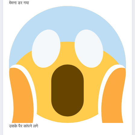
मेमना डर गया
उसके पैर कांपने लगे