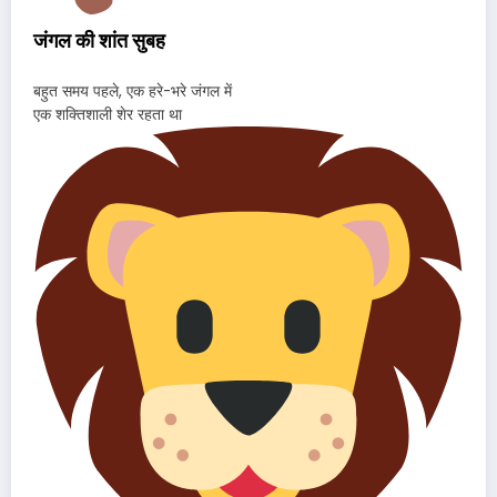
जंगल की शांत सुबह
बहुत समय पहले, एक हरे-भरे जंगल में
एक शक्तिशाली शेर रहता था