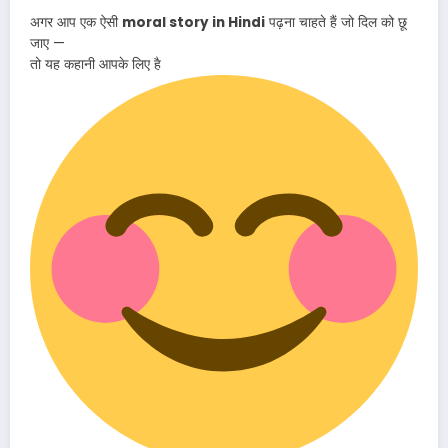
अगर आप एक ऐसी
moral story in Hindi
पढ़ना चाहते हैं जो दिल को छू
जाए —
तो यह कहानी आपके लिए है