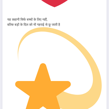
यह कहानी सिर्फ बच्चों के लिए नहीं,
बल्कि बड़ों के दिल को भी गहराई से छू जाती है