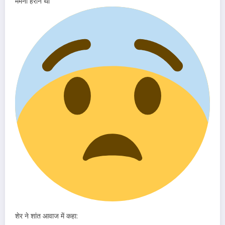
मेमना हैरान था
शेर ने शांत आवाज में कहा: