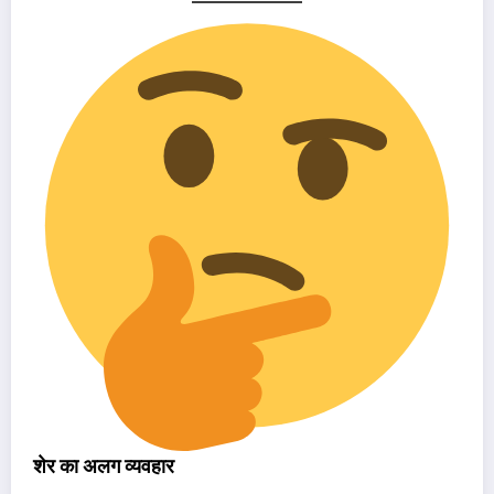
शेर का अलग व्यवहार