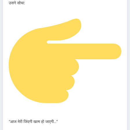
उसने सोचा:
“आज मेरी जिंदगी खत्म हो जाएगी…”