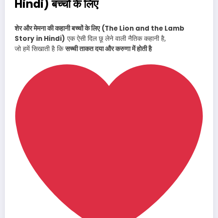
Hindi)
बच्चों के लिए
शेर और मेमना की कहानी बच्चों के लिए
(The Lion and the Lamb
Story in Hindi)
एक ऐसी दिल छू लेने वाली नैतिक कहानी है,
जो हमें सिखाती है कि
सच्ची ताकत दया और करुणा में होती है