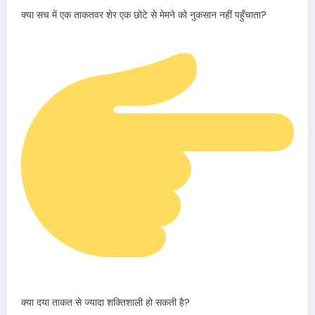
क्या सच में एक ताकतवर शेर एक छोटे से मेमने को नुकसान नहीं पहुँचाता?
क्या दया ताकत से ज्यादा शक्तिशाली हो सकती है?