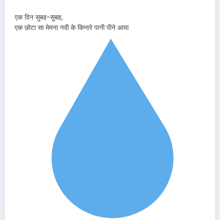
एक दिन सुबह-सुबह,
एक छोटा सा मेमना नदी के किनारे पानी पीने आया