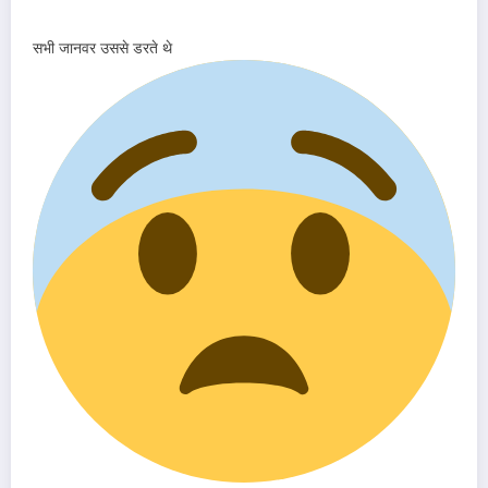
सभी जानवर उससे डरते थे