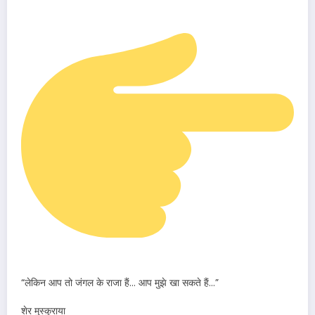
“लेकिन आप तो जंगल के राजा हैं… आप मुझे खा सकते हैं…”
शेर मुस्कुराया