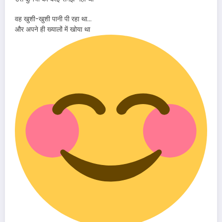
वह खुशी-खुशी पानी पी रहा था…
और अपने ही ख्यालों में खोया था