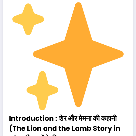
Introduction : शेर और मेमना की कहानी
(The Lion and the Lamb Story in