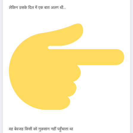
लेकिन उसके दिल में एक बात अलग थी…
वह बेवजह किसी को नुकसान नहीं पहुँचाता था