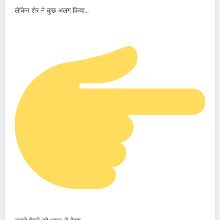
लेकिन शेर ने कुछ अलग किया…