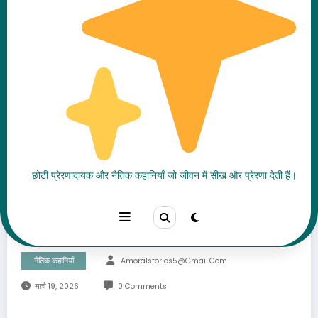
शेर और मेमना की कहानी बच्चों के
छोटी प्रेरणादायक और नैतिक कहानियाँ जो जीवन में सीख और प्रेरणा देती हैं।
लिए | दिल छू लेने वाली प्रेरणादायक
Moral Story
नैतिक कहानियाँ
Amoralstories5@gmail.com
मार्च 19, 2026
0 Comments