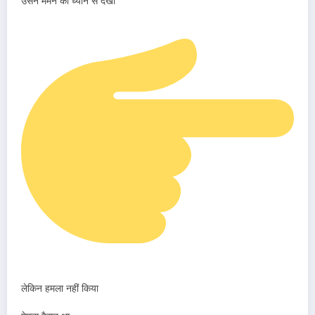
उसने मेमने को ध्यान से देखा
लेकिन हमला नहीं किया