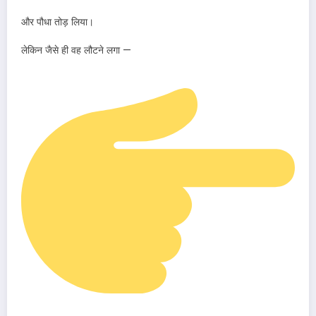
और पौधा तोड़ लिया।
लेकिन जैसे ही वह लौटने लगा —