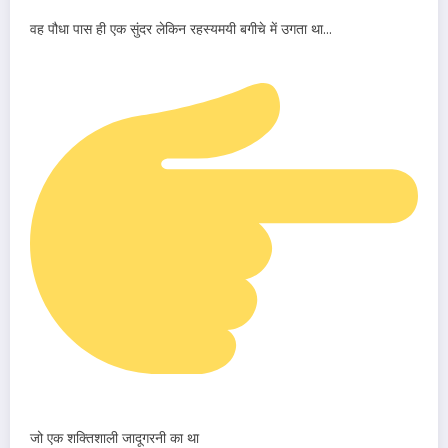
वह पौधा पास ही एक सुंदर लेकिन रहस्यमयी बगीचे में उगता था…
जो एक शक्तिशाली जादूगरनी का था