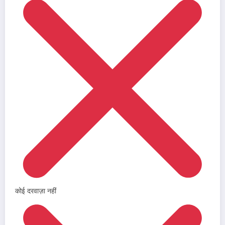
कोई दरवाज़ा नहीं