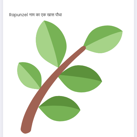
Rapunzel नाम का एक खास पौधा