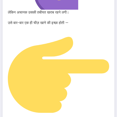
लेकिन अचानक उसकी तबीयत खराब रहने लगी।
उसे बार-बार एक ही चीज़ खाने की इच्छा होती —