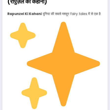
(रापुंज़ेल की कहानी)
Rapunzel Ki Kahani
दुनिया की सबसे मशहूर fairy tales में से एक है