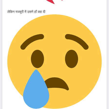
लेकिन मजबूरी में उसने हाँ कह दी