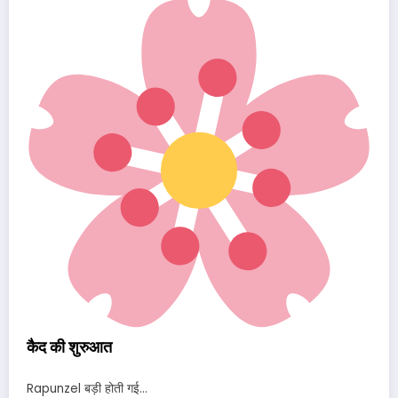
कैद की शुरुआत
Rapunzel बड़ी होती गई…