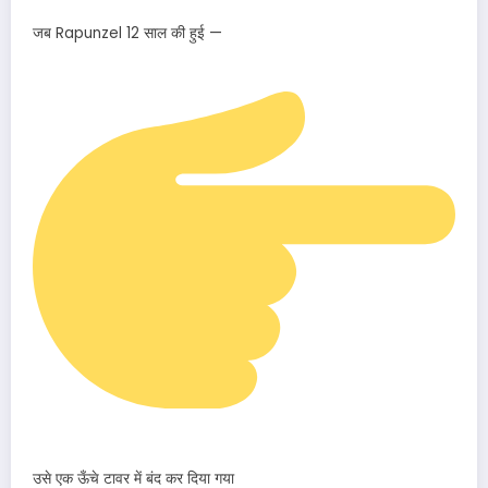
जब Rapunzel 12 साल की हुई —
उसे एक ऊँचे टावर में बंद कर दिया गया