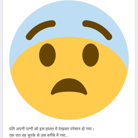
पति अपनी पत्नी को इस हालत में देखकर परेशान हो गया।
एक रात वह चुपके से उस बगीचे में गया…