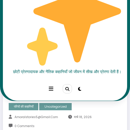
Rapunzel Ki Kahani
छोटी प्रेरणादायक और नैतिक कहानियाँ जो जीवन में सीख और प्रेरणा देती हैं।
(रापुंज़ेल की कहानी) | एक जादुई
और दिल छू लेने वाली Fairy Tale
परियों की कहानियाँ
Uncategorized
Amoralstories5@gmail.com
मार्च 18, 2026
0 Comments