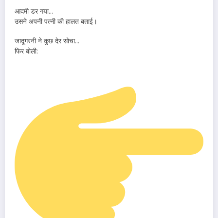
आदमी डर गया…
उसने अपनी पत्नी की हालत बताई।
जादूगरनी ने कुछ देर सोचा…
फिर बोली: