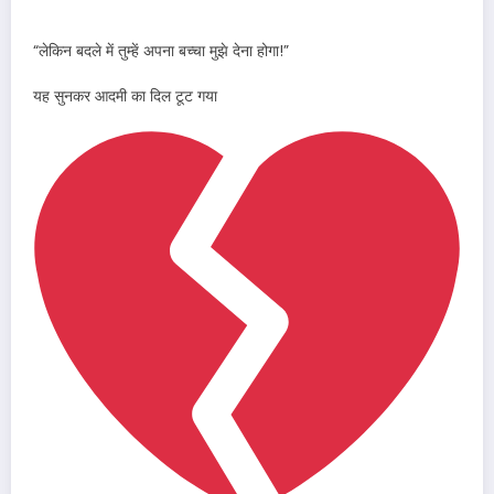
“लेकिन बदले में तुम्हें अपना बच्चा मुझे देना होगा!”
यह सुनकर आदमी का दिल टूट गया