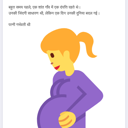
बहुत समय पहले, एक शांत गाँव में एक दंपत्ति रहते थे।
उनकी जिंदगी साधारण थी, लेकिन एक दिन उनकी दुनिया बदल गई।
पत्नी गर्भवती थी