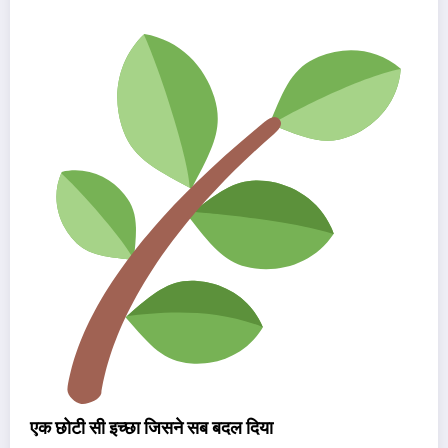
एक छोटी सी इच्छा जिसने सब बदल दिया