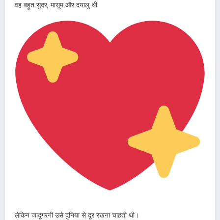
वह बहुत सुंदर, मासूम और दयालु थी
लेकिन जादूगरनी उसे दुनिया से दूर रखना चाहती थी।