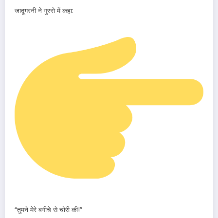
जादूगरनी ने गुस्से में कहा:
“तुमने मेरे बगीचे से चोरी की!”