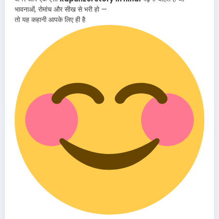
भावनाओं, रोमांच और सीख से भरी हो —
तो यह कहानी आपके लिए ही है