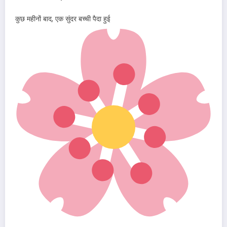
कुछ महीनों बाद, एक सुंदर बच्ची पैदा हुई