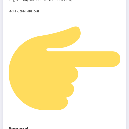
उसने उसका नाम रखा —
Rapunzel