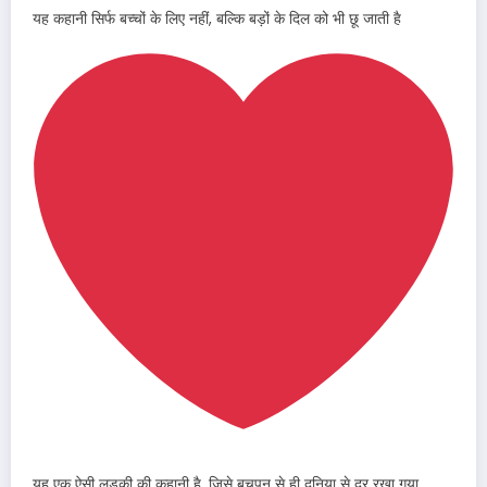
यह कहानी सिर्फ बच्चों के लिए नहीं, बल्कि बड़ों के दिल को भी छू जाती है
यह एक ऐसी लड़की की कहानी है, जिसे बचपन से ही दुनिया से दूर रखा गया…