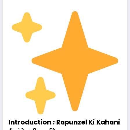
Introduction : Rapunzel Ki Kahani