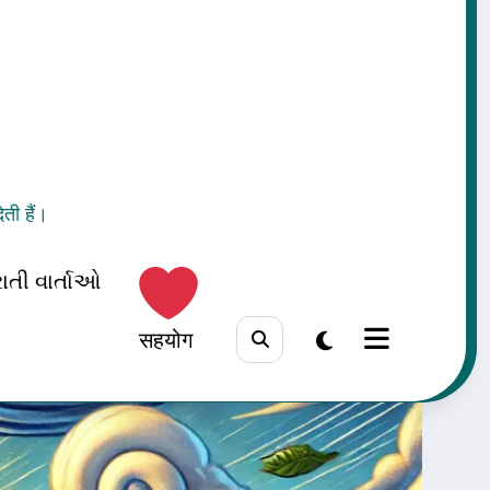
ती हैं।
ાતી વાર્તાઓ
सहयोग