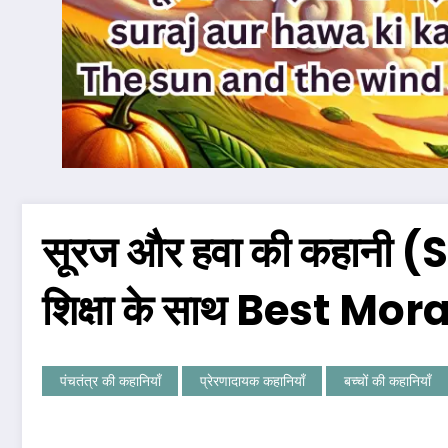
सूरज और हवा की कहानी
शिक्षा के साथ Best Mor
पंचतंत्र की कहानियाँ
प्रेरणादायक कहानियाँ
बच्चों की कहानियाँ