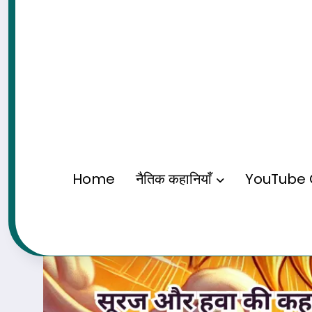
Home
नैतिक कहानियाँ
YouTube 