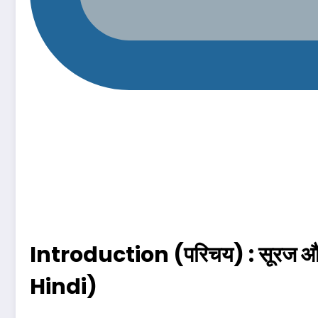
Introduction (परिचय) : सूरज और
Hindi)