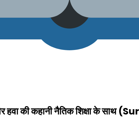
 हवा की कहानी नैतिक शिक्षा के साथ