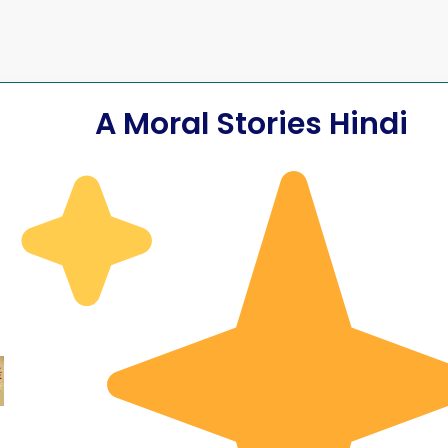
A Moral Stories Hindi
aur Hawa ki
 के साथ Best
सूरज और हवा की क