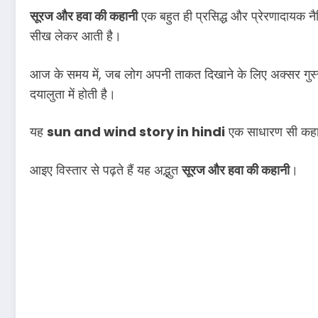
सूरज और हवा की कहानी
एक बहुत ही प्रसिद्ध और प्रेरणादायक नैत
सीख लेकर आती है।
आज के समय में, जब लोग अपनी ताकत दिखाने के लिए अक्सर गुस्स
दयालुता में होती है।
यह
sun and wind story in hindi
एक साधारण सी कहानी
आइए विस्तार से पढ़ते हैं यह अद्भुत
सूरज और हवा की कहानी
।