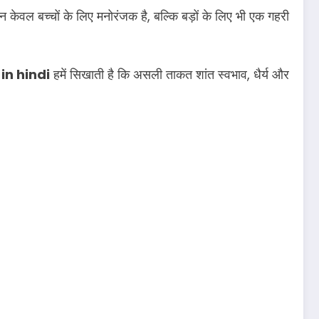
न केवल बच्चों के लिए मनोरंजक है, बल्कि बड़ों के लिए भी एक गहरी
in hindi
हमें सिखाती है कि असली ताकत शांत स्वभाव, धैर्य और