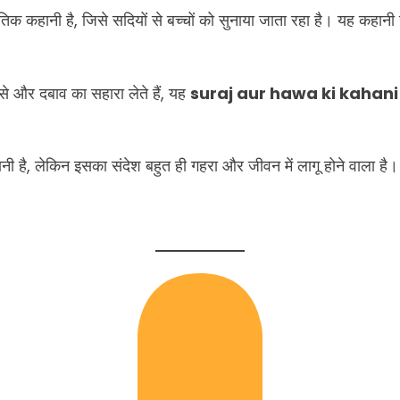
िक कहानी है, जिसे सदियों से बच्चों को सुनाया जाता रहा है। यह कहानी 
े और दबाव का सहारा लेते हैं, यह
suraj aur hawa ki kahani 
 है, लेकिन इसका संदेश बहुत ही गहरा और जीवन में लागू होने वाला है।