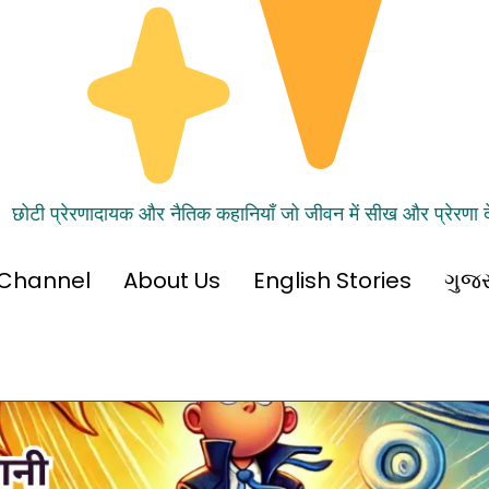
छोटी प्रेरणादायक और नैतिक कहानियाँ जो जीवन में सीख और प्रेरणा दे
Channel
About Us
English Stories
ગુજર