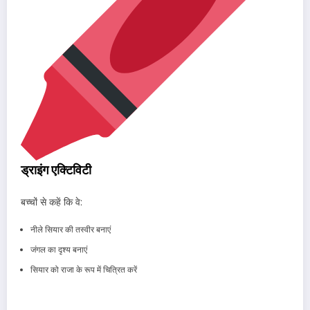
ड्राइंग एक्टिविटी
बच्चों से कहें कि वे:
नीले सियार की तस्वीर बनाएं
जंगल का दृश्य बनाएं
सियार को राजा के रूप में चित्रित करें