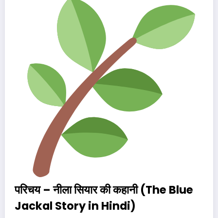
परिचय – नीला सियार की कहानी (The Blue
Jackal Story in Hindi)