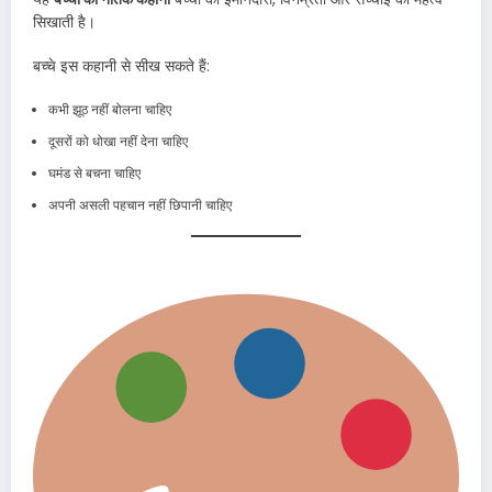
सिखाती है।
बच्चे इस कहानी से सीख सकते हैं:
कभी झूठ नहीं बोलना चाहिए
दूसरों को धोखा नहीं देना चाहिए
घमंड से बचना चाहिए
अपनी असली पहचान नहीं छिपानी चाहिए