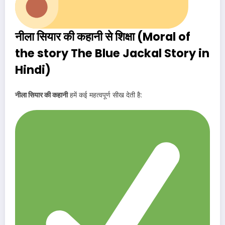
नीला सियार की कहानी से शिक्षा (Moral of
the story The Blue Jackal Story in
Hindi)
नीला सियार की कहानी
हमें कई महत्वपूर्ण सीख देती है: