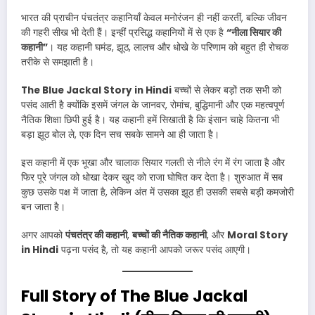
भारत की प्राचीन पंचतंत्र कहानियाँ केवल मनोरंजन ही नहीं करतीं, बल्कि जीवन
की गहरी सीख भी देती हैं। इन्हीं प्रसिद्ध कहानियों में से एक है
“नीला सियार की
कहानी”
। यह कहानी घमंड, झूठ, लालच और धोखे के परिणाम को बहुत ही रोचक
तरीके से समझाती है।
The Blue Jackal Story in Hindi
बच्चों से लेकर बड़ों तक सभी को
पसंद आती है क्योंकि इसमें जंगल के जानवर, रोमांच, बुद्धिमानी और एक महत्वपूर्ण
नैतिक शिक्षा छिपी हुई है। यह कहानी हमें सिखाती है कि इंसान चाहे कितना भी
बड़ा झूठ बोल ले, एक दिन सच सबके सामने आ ही जाता है।
इस कहानी में एक भूखा और चालाक सियार गलती से नीले रंग में रंग जाता है और
फिर पूरे जंगल को धोखा देकर खुद को राजा घोषित कर देता है। शुरुआत में सब
कुछ उसके पक्ष में जाता है, लेकिन अंत में उसका झूठ ही उसकी सबसे बड़ी कमजोरी
बन जाता है।
अगर आपको
पंचतंत्र की कहानी
,
बच्चों की नैतिक कहानी
, और
Moral Story
in Hindi
पढ़ना पसंद है, तो यह कहानी आपको जरूर पसंद आएगी।
Full Story of The Blue Jackal