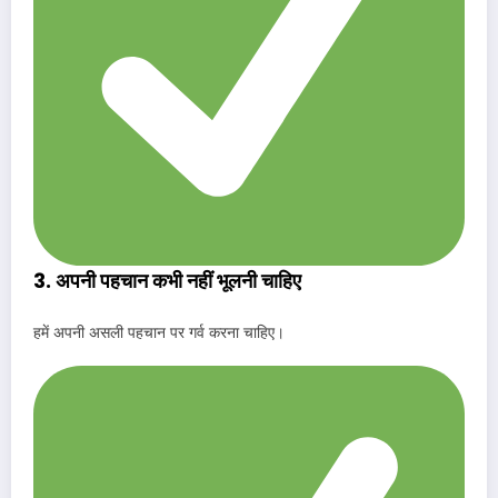
3. अपनी पहचान कभी नहीं भूलनी चाहिए
हमें अपनी असली पहचान पर गर्व करना चाहिए।