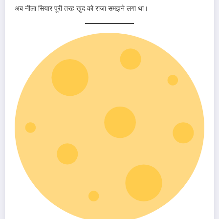
अब नीला सियार पूरी तरह खुद को राजा समझने लगा था।