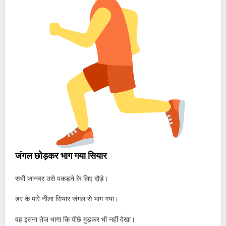
जंगल छोड़कर भाग गया सियार
सभी जानवर उसे पकड़ने के लिए दौड़े।
डर के मारे नीला सियार जंगल से भाग गया।
वह इतना तेज भागा कि पीछे मुड़कर भी नहीं देखा।