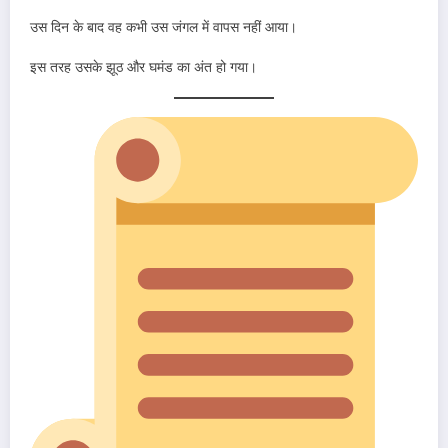
उस दिन के बाद वह कभी उस जंगल में वापस नहीं आया।
इस तरह उसके झूठ और घमंड का अंत हो गया।