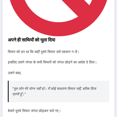
अपने ही साथियों को भुला दिया
सियार को डर था कि कहीं दूसरे सियार उसे पहचान न लें।
इसलिए उसने जंगल के सभी सियारों को जंगल छोड़ने का आदेश दे दिया।
उसने कहा,
“तुम लोग मेरे योग्य नहीं हो। मैं कोई साधारण सियार नहीं, बल्कि दिव्य
प्राणी हूँ।”
बेचारे दूसरे सियार जंगल छोड़कर चले गए।