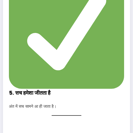
5. सच हमेशा जीतता है
अंत में सच सामने आ ही जाता है।