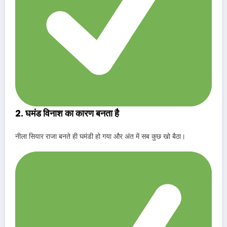
2. घमंड विनाश का कारण बनता है
नीला सियार राजा बनते ही घमंडी हो गया और अंत में सब कुछ खो बैठा।