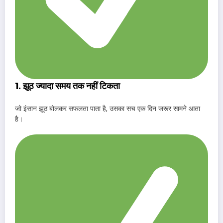
1. झूठ ज्यादा समय तक नहीं टिकता
जो इंसान झूठ बोलकर सफलता पाता है, उसका सच एक दिन जरूर सामने आता
है।