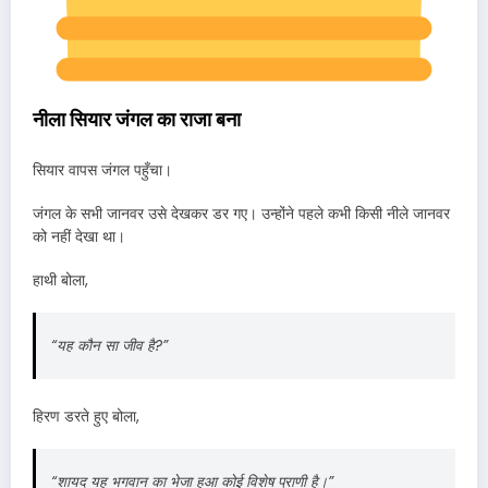
नीला सियार जंगल का राजा बना
सियार वापस जंगल पहुँचा।
जंगल के सभी जानवर उसे देखकर डर गए। उन्होंने पहले कभी किसी नीले जानवर
को नहीं देखा था।
हाथी बोला,
“यह कौन सा जीव है?”
हिरण डरते हुए बोला,
“शायद यह भगवान का भेजा हुआ कोई विशेष प्राणी है।”