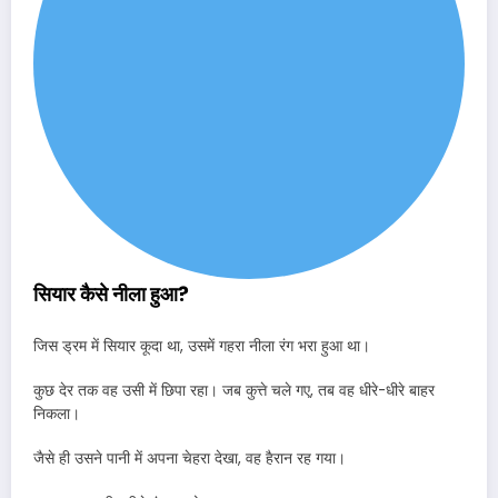
सियार कैसे नीला हुआ?
जिस ड्रम में सियार कूदा था, उसमें गहरा नीला रंग भरा हुआ था।
कुछ देर तक वह उसी में छिपा रहा। जब कुत्ते चले गए, तब वह धीरे-धीरे बाहर
निकला।
जैसे ही उसने पानी में अपना चेहरा देखा, वह हैरान रह गया।