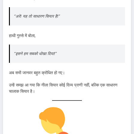
“अरे! यह तो साधारण सियार है!”
हाथी गुस्से में बोला,
“इसने हम सबको धोखा दिया!”
अब सभी जानवर बहुत क्रोधित हो गए।
उन्हें समझ आ गया कि नीला सियार कोई दिव्य प्राणी नहीं, बल्कि एक साधारण
चालाक सियार है।