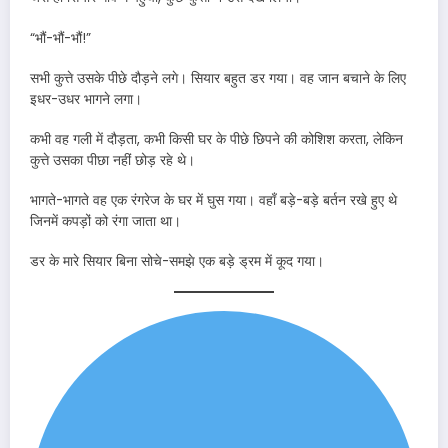
“भौं-भौं-भौं!”
सभी कुत्ते उसके पीछे दौड़ने लगे। सियार बहुत डर गया। वह जान बचाने के लिए
इधर-उधर भागने लगा।
कभी वह गली में दौड़ता, कभी किसी घर के पीछे छिपने की कोशिश करता, लेकिन
कुत्ते उसका पीछा नहीं छोड़ रहे थे।
भागते-भागते वह एक रंगरेज के घर में घुस गया। वहाँ बड़े-बड़े बर्तन रखे हुए थे
जिनमें कपड़ों को रंगा जाता था।
डर के मारे सियार बिना सोचे-समझे एक बड़े ड्रम में कूद गया।