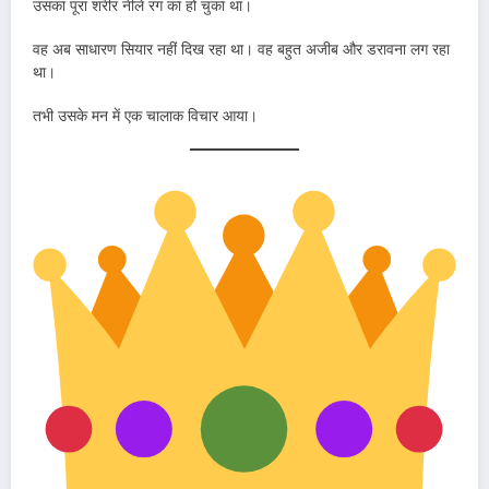
उसका पूरा शरीर नीले रंग का हो चुका था।
वह अब साधारण सियार नहीं दिख रहा था। वह बहुत अजीब और डरावना लग रहा
था।
तभी उसके मन में एक चालाक विचार आया।