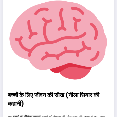
बच्चों के लिए जीवन की सीख (नीला सियार की
कहानी)
यह
बच्चों की नैतिक कहानी
बच्चों को ईमानदारी, विनम्रता और सच्चाई का महत्व