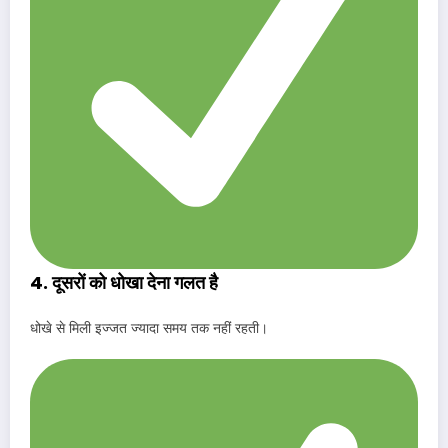
4. दूसरों को धोखा देना गलत है
धोखे से मिली इज्जत ज्यादा समय तक नहीं रहती।