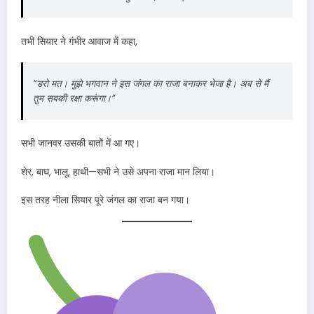
तभी सियार ने गंभीर आवाज में कहा,
“डरो मत। मुझे भगवान ने इस जंगल का राजा बनाकर भेजा है। अब से मैं
तुम सबकी रक्षा करूंगा।”
सभी जानवर उसकी बातों में आ गए।
शेर, बाघ, भालू, हाथी—सभी ने उसे अपना राजा मान लिया।
इस तरह नीला सियार पूरे जंगल का राजा बन गया।