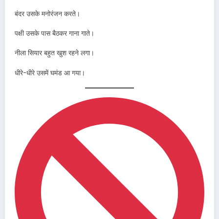
बंदर उसके मनोरंजन करते।
पक्षी उसके पास बैठकर गाना गाते।
नीला सियार बहुत खुश रहने लगा।
धीरे-धीरे उसमें घमंड आ गया।