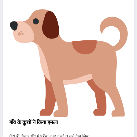
गाँव के कुत्तों ने किया हमला
जैसे ही सियार गाँव में पहुँचा, कुछ कुत्तों ने उसे देख लिया।