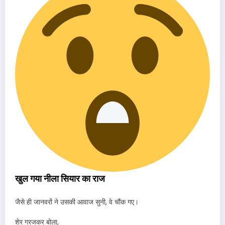
खुल गया नीला सियार का राज
जैसे ही जानवरों ने उसकी आवाज सुनी, वे चौंक गए।
शेर गरजकर बोला,