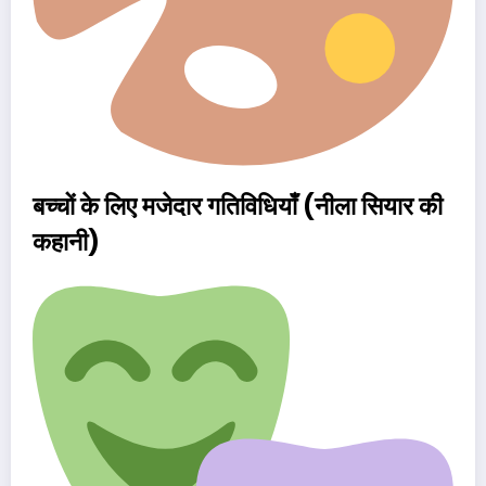
बच्चों के लिए मजेदार गतिविधियाँ (नीला सियार की
कहानी)