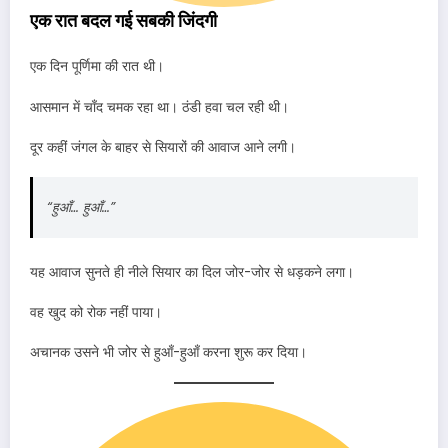
एक रात बदल गई सबकी जिंदगी
एक दिन पूर्णिमा की रात थी।
आसमान में चाँद चमक रहा था। ठंडी हवा चल रही थी।
दूर कहीं जंगल के बाहर से सियारों की आवाज आने लगी।
“हुआँ… हुआँ…”
यह आवाज सुनते ही नीले सियार का दिल जोर-जोर से धड़कने लगा।
वह खुद को रोक नहीं पाया।
अचानक उसने भी जोर से हुआँ-हुआँ करना शुरू कर दिया।