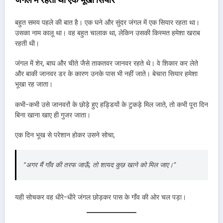
बहुत समय पहले की बात है। एक घने और सुंदर जंगल में एक सियार रहता था।
उसका नाम कालू था। वह बहुत चालाक था, लेकिन उसकी किस्मत हमेशा खराब
रहती थी।
जंगल में शेर, बाघ और चीते जैसे ताकतवर जानवर रहते थे। वे शिकार कर लेते
और बाकी जानवर डर के कारण उनके पास भी नहीं जाते। बेचारा सियार हमेशा
भूखा रह जाता।
कभी-कभी उसे जानवरों के छोड़े हुए हड्डियों के टुकड़े मिल जाते, तो कभी पूरा दिन
बिना खाना खाए ही गुजर जाता।
एक दिन भूख से परेशान होकर उसने सोचा,
“अगर मैं गाँव की तरफ जाऊँ, तो शायद कुछ खाने को मिल जाए।”
यही सोचकर वह धीरे-धीरे जंगल छोड़कर पास के गाँव की ओर चल पड़ा।