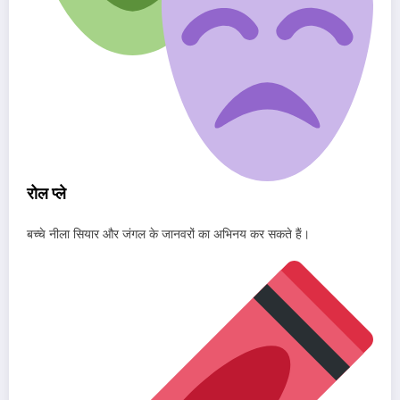
रोल प्ले
बच्चे नीला सियार और जंगल के जानवरों का अभिनय कर सकते हैं।