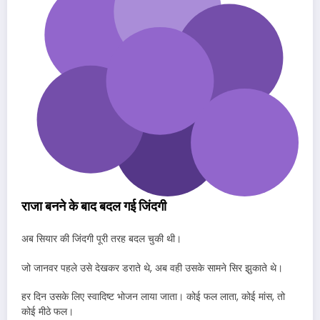
राजा बनने के बाद बदल गई जिंदगी
अब सियार की जिंदगी पूरी तरह बदल चुकी थी।
जो जानवर पहले उसे देखकर डराते थे, अब वही उसके सामने सिर झुकाते थे।
हर दिन उसके लिए स्वादिष्ट भोजन लाया जाता। कोई फल लाता, कोई मांस, तो
कोई मीठे फल।