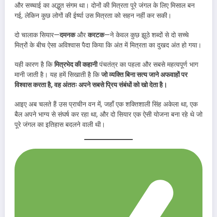
और सच्चाई का अद्भुत संगम था। दोनों की मित्रता पूरे जंगल के लिए मिसाल बन
गई, लेकिन कुछ लोगों की ईर्ष्या उस मित्रता को सहन नहीं कर सकी।
दो चालाक सियार—
दमनक
और
करटक
—ने केवल कुछ झूठे शब्दों से दो सच्चे
मित्रों के बीच ऐसा अविश्वास पैदा किया कि अंत में मित्रता का दुखद अंत हो गया।
यही कारण है कि
मित्रभेद की कहानी
पंचतंत्र का पहला और सबसे महत्वपूर्ण भाग
मानी जाती है। यह हमें सिखाती है कि
जो व्यक्ति बिना सत्य जाने अफवाहों पर
विश्वास करता है, वह अंततः अपने सबसे प्रिय संबंधों को खो देता है।
आइए अब चलते हैं उस प्राचीन वन में, जहाँ एक शक्तिशाली सिंह अकेला था, एक
बैल अपने भाग्य से संघर्ष कर रहा था, और दो सियार एक ऐसी योजना बना रहे थे जो
पूरे जंगल का इतिहास बदलने वाली थी।