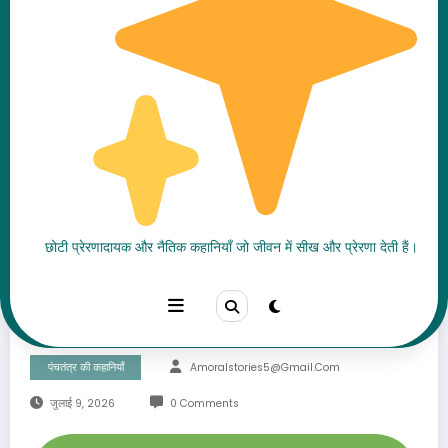
पिंगलक और संजीवक की कहानी |
छोटी प्रेरणादायक और नैतिक कहानियाँ जो जीवन में सीख और प्रेरणा देती हैं।
पंचतंत्र की प्रसिद्ध शेर और बैल की
नैतिक कहानी
पंचतंत्र की कहानियाँ
Amoralstories5@gmail.com
जुलाई 9, 2026
0 Comments