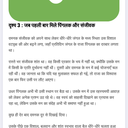
दृश्य 3 : जब पहली बार मिले पिंगलक और संजीवक
दमनक संजीवक को अपने साथ लेकर धीरे-धीरे जंगल के मध्य स्थित उस विशाल
वटवृक्ष की ओर बढ़ने लगा, जहाँ प्रतिदिन जंगल के राजा पिंगलक का दरबार लगता
था।
रास्ते भर संजीवक शांत था। वह किसी प्रकार के भय में नहीं था, क्योंकि उसके मन
में किसी के प्रति दुर्भावना नहीं थी। दूसरी ओर दमनक के मन में कई योजनाएँ चल
रही थीं। वह जानता था कि यदि यह मुलाकात सफल हो गई, तो राजा का विश्वास
एक बार फिर उसी पर लौट आएगा।
उधर पिंगलक अभी भी उसी स्थान पर बैठा था। उसके मन में उस रहस्यमयी आवाज़
को लेकर अनेक प्रश्न उठ रहे थे। वह स्वयं को साहसी दिखाने का प्रयास कर
रहा था, लेकिन उसके मन का संदेह अभी भी समाप्त नहीं हुआ था।
कुछ ही देर बाद दमनक दूर से दिखाई दिया।
उसके पीछे एक विशाल, बलवान और शांत स्वभाव वाला बैल धीरे-धीरे चलता हुआ