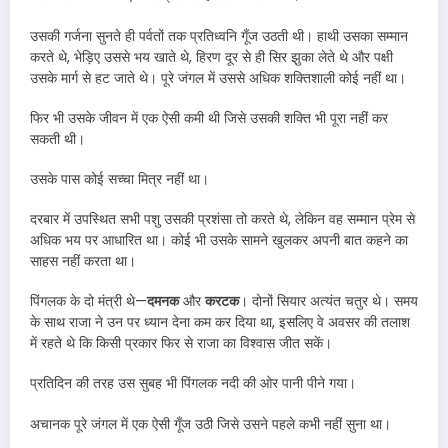
उसकी गर्जना सुनते ही पर्वतों तक प्रतिध्वनि गूँज उठती थी। हाथी उसका सम्मान
करते थे, भेड़िए उससे भय खाते थे, हिरण दूर से ही सिर झुका लेते थे और पक्षी
उसके मार्ग से हट जाते थे। पूरे जंगल में उससे अधिक शक्तिशाली कोई नहीं था।
फिर भी उसके जीवन में एक ऐसी कमी थी जिसे उसकी शक्ति भी पूरा नहीं कर
सकती थी।
उसके पास कोई सच्चा मित्र नहीं था।
दरबार में उपस्थित सभी पशु उसकी प्रशंसा तो करते थे, लेकिन वह सम्मान प्रेम से
अधिक भय पर आधारित था। कोई भी उसके सामने खुलकर अपनी बात कहने का
साहस नहीं करता था।
पिंगलक के दो मंत्री थे—
दमनक
और
करटक
। दोनों सियार अत्यंत चतुर थे। समय
के साथ राजा ने उन पर ध्यान देना कम कर दिया था, इसलिए वे अवसर की तलाश
में रहते थे कि किसी प्रकार फिर से राजा का विश्वास जीत सकें।
प्रतिदिन की तरह उस सुबह भी पिंगलक नदी की ओर पानी पीने गया।
अचानक पूरे जंगल में एक ऐसी गूँज उठी जिसे उसने पहले कभी नहीं सुना था।