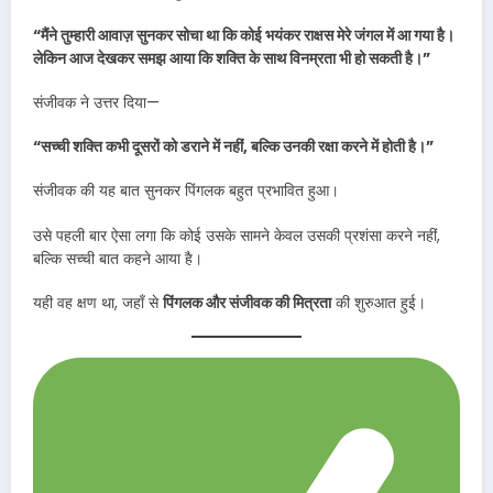
“मैंने तुम्हारी आवाज़ सुनकर सोचा था कि कोई भयंकर राक्षस मेरे जंगल में आ गया है।
लेकिन आज देखकर समझ आया कि शक्ति के साथ विनम्रता भी हो सकती है।”
संजीवक ने उत्तर दिया—
“सच्ची शक्ति कभी दूसरों को डराने में नहीं, बल्कि उनकी रक्षा करने में होती है।”
संजीवक की यह बात सुनकर पिंगलक बहुत प्रभावित हुआ।
उसे पहली बार ऐसा लगा कि कोई उसके सामने केवल उसकी प्रशंसा करने नहीं,
बल्कि सच्ची बात कहने आया है।
यही वह क्षण था, जहाँ से
पिंगलक और संजीवक की मित्रता
की शुरुआत हुई।