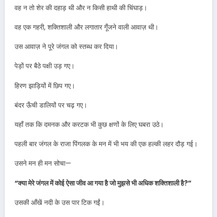
वह न तो शेर की दहाड़ थी और न किसी हाथी की चिंघाड़।
वह एक गहरी, शक्तिशाली और लगातार गूँजने वाली आवाज़ थी।
उस आवाज़ ने पूरे जंगल को स्तब्ध कर दिया।
पेड़ों पर बैठे पक्षी उड़ गए।
हिरण झाड़ियों में छिप गए।
बंदर ऊँची डालियों पर चढ़ गए।
यहाँ तक कि दमनक और करटक भी कुछ क्षणों के लिए घबरा उठे।
पहली बार जंगल के राजा पिंगलक के मन में भी भय की एक हल्की लहर दौड़ गई।
उसने मन ही मन सोचा—
“क्या मेरे जंगल में कोई ऐसा जीव आ गया है जो मुझसे भी अधिक शक्तिशाली है?”
उसकी आँखें नदी के उस पार टिक गईं।