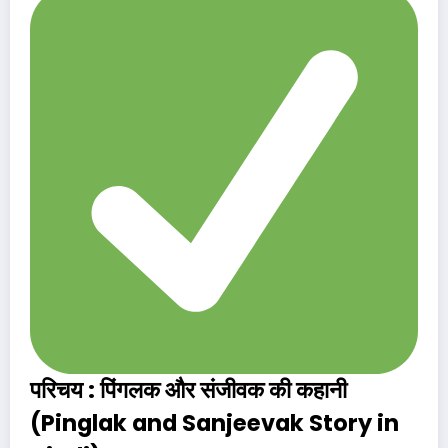
परिचय
:
पिंगलक और संजीवक की कहानी
(Pinglak and Sanjeevak Story in