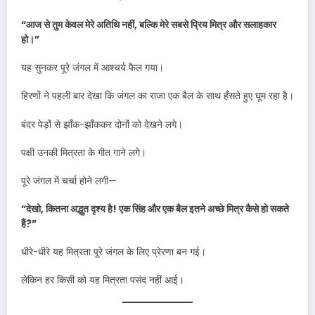
“आज से तुम केवल मेरे अतिथि नहीं, बल्कि मेरे सबसे प्रिय मित्र और सलाहकार
हो।”
यह सुनकर पूरे जंगल में आश्चर्य फैल गया।
हिरणों ने पहली बार देखा कि जंगल का राजा एक बैल के साथ हँसते हुए घूम रहा है।
बंदर पेड़ों से झाँक-झाँककर दोनों को देखने लगे।
पक्षी उनकी मित्रता के गीत गाने लगे।
पूरे जंगल में चर्चा होने लगी—
“देखो, कितना अद्भुत दृश्य है! एक सिंह और एक बैल इतने अच्छे मित्र कैसे हो सकते
हैं?”
धीरे-धीरे यह मित्रता पूरे जंगल के लिए प्रेरणा बन गई।
लेकिन हर किसी को यह मित्रता पसंद नहीं आई।