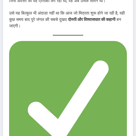
जिस अवसर की वह प्रतीक्षा कर रहा था, वह अब उसके सामने था।
उसे यह बिल्कुल भी अंदाज़ा नहीं था कि आज जो मित्रता शुरू होने जा रही है, वही
कुछ समय बाद पूरे जंगल की सबसे दुखद
दोस्ती और विश्वासघात की कहानी
बन
जाएगी।