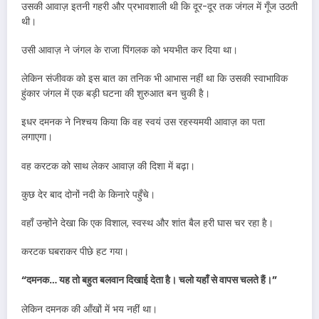
उसकी आवाज़ इतनी गहरी और प्रभावशाली थी कि दूर-दूर तक जंगल में गूँज उठती
थी।
उसी आवाज़ ने जंगल के राजा पिंगलक को भयभीत कर दिया था।
लेकिन संजीवक को इस बात का तनिक भी आभास नहीं था कि उसकी स्वाभाविक
हुंकार जंगल में एक बड़ी घटना की शुरुआत बन चुकी है।
इधर दमनक ने निश्चय किया कि वह स्वयं उस रहस्यमयी आवाज़ का पता
लगाएगा।
वह करटक को साथ लेकर आवाज़ की दिशा में बढ़ा।
कुछ देर बाद दोनों नदी के किनारे पहुँचे।
वहाँ उन्होंने देखा कि एक विशाल, स्वस्थ और शांत बैल हरी घास चर रहा है।
करटक घबराकर पीछे हट गया।
“दमनक… यह तो बहुत बलवान दिखाई देता है। चलो यहाँ से वापस चलते हैं।”
लेकिन दमनक की आँखों में भय नहीं था।