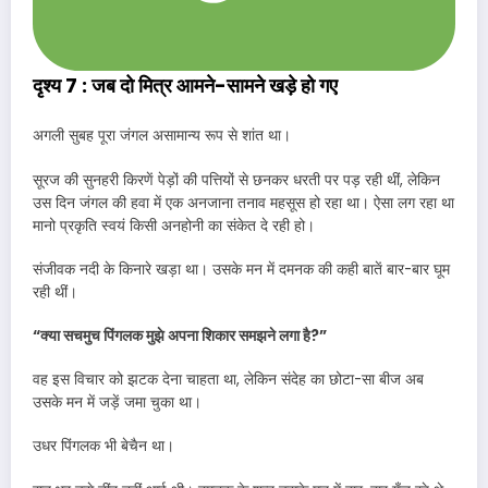
दृश्य 7 : जब दो मित्र आमने-सामने खड़े हो गए
अगली सुबह पूरा जंगल असामान्य रूप से शांत था।
सूरज की सुनहरी किरणें पेड़ों की पत्तियों से छनकर धरती पर पड़ रही थीं, लेकिन
उस दिन जंगल की हवा में एक अनजाना तनाव महसूस हो रहा था। ऐसा लग रहा था
मानो प्रकृति स्वयं किसी अनहोनी का संकेत दे रही हो।
संजीवक नदी के किनारे खड़ा था। उसके मन में दमनक की कही बातें बार-बार घूम
रही थीं।
“क्या सचमुच पिंगलक मुझे अपना शिकार समझने लगा है?”
वह इस विचार को झटक देना चाहता था, लेकिन संदेह का छोटा-सा बीज अब
उसके मन में जड़ें जमा चुका था।
उधर पिंगलक भी बेचैन था।