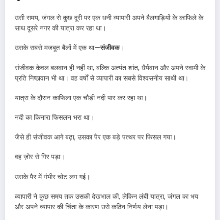
उसी समय, जंगल से कुछ दूरी पर एक धनी व्यापारी अपने बैलगाड़ियों के काफिले के
साथ दूसरे नगर की यात्रा कर रहा था।
उसके सबसे मजबूत बैलों में एक था—
संजीवक
।
संजीवक केवल बलवान ही नहीं था, बल्कि अत्यंत शांत, धैर्यवान और अपने स्वामी के
प्रति निष्ठावान भी था। वह वर्षों से व्यापारी का सबसे विश्वसनीय साथी था।
यात्रा के दौरान काफिला एक चौड़ी नदी पार कर रहा था।
नदी का किनारा फिसलन भरा था।
जैसे ही संजीवक आगे बढ़ा, उसका पैर एक बड़े पत्थर पर फिसल गया।
वह ज़ोर से गिर पड़ा।
उसके पैर में गंभीर चोट लग गई।
व्यापारी ने कुछ समय तक उसकी देखभाल की, लेकिन लंबी यात्रा, जंगल का भय
और अपने व्यापार की चिंता के कारण उसे कठिन निर्णय लेना पड़ा।