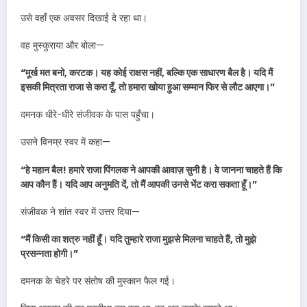
उसे वहाँ एक अवसर दिखाई दे रहा था।
वह मुस्कुराया और बोला—
“मूर्ख मत बनो, करटक। यह कोई राक्षस नहीं, बल्कि एक साधारण बैल है। यदि मैं
इसकी मित्रता राजा से करा दूँ, तो हमारा खोया हुआ सम्मान फिर से लौट आएगा।”
दमनक धीरे-धीरे संजीवक के पास पहुँचा।
उसने विनम्र स्वर में कहा—
“हे महान बैल! हमारे राजा पिंगलक ने आपकी आवाज़ सुनी है। वे जानना चाहते हैं कि
आप कौन हैं। यदि आप अनुमति दें, तो मैं आपकी उनसे भेंट करा सकता हूँ।”
संजीवक ने शांत स्वर में उत्तर दिया—
“मैं किसी का शत्रु नहीं हूँ। यदि तुम्हारे राजा मुझसे मिलना चाहते हैं, तो मुझे
प्रसन्नता होगी।”
दमनक के चेहरे पर संतोष की मुस्कान फैल गई।