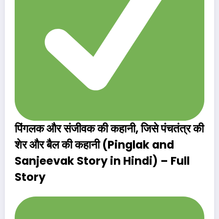
पिंगलक और संजीवक की कहानी
, जिसे
पंचतंत्र की
शेर और बैल की कहानी
(Pinglak and
Sanjeevak Story in Hindi) – Full
Story