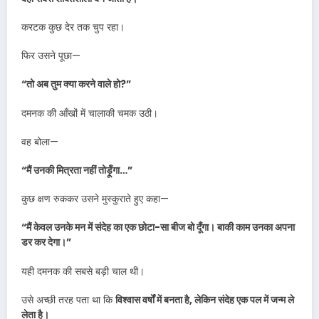
करटक कुछ देर तक चुप रहा।
फिर उसने पूछा—
“तो अब तुम क्या करने वाले हो?”
दमनक की आँखों में चालाकी चमक उठी।
वह बोला—
“मैं उनकी मित्रता नहीं तोड़ूँगा…”
कुछ क्षण रुककर उसने मुस्कुराते हुए कहा—
“मैं केवल उनके मन में संदेह का एक छोटा-सा बीज बो दूँगा। बाकी काम उनका अपना
डर कर देगा।”
यही दमनक की सबसे बड़ी चाल थी।
उसे अच्छी तरह पता था कि
विश्वास वर्षों में बनता है, लेकिन संदेह एक पल में जन्म ले
लेता है।