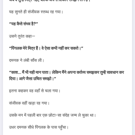
यह सुनते ही संजीवक स्तब्ध रह गया।
“यह कैसे संभव है?”
उसने तुरंत कहा—
“पिंगलक मेरे मित्र हैं। वे ऐसा कभी नहीं कर सकते।”
दमनक ने लंबी साँस ली।
“काश… मैं भी यही मान पाता। लेकिन मैंने अपना कर्तव्य समझकर तुम्हें सावधान कर
दिया। आगे जैसा उचित समझो।”
इतना कहकर वह वहाँ से चला गया।
संजीवक वहीं खड़ा रह गया।
उसके मन में पहली बार एक छोटा-सा संदेह जन्म ले चुका था।
उधर दमनक सीधे पिंगलक के पास पहुँचा।