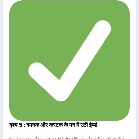
दृश्य 5 : दमनक और करटक के मन में उठी ईर्ष्या