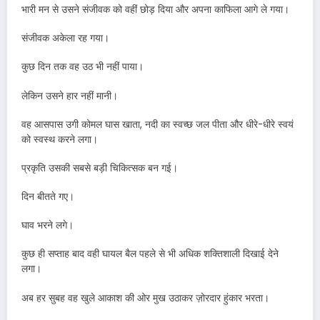
भारी मन से उसने संजीवक को वहीं छोड़ दिया और अपना काफिला आगे ले गया।
संजीवक अकेला रह गया।
कुछ दिन तक वह उठ भी नहीं पाया।
लेकिन उसने हार नहीं मानी।
वह आसपास उगी कोमल घास खाता, नदी का स्वच्छ जल पीता और धीरे-धीरे स्वयं
को स्वस्थ करने लगा।
प्रकृति उसकी सबसे बड़ी चिकित्सक बन गई।
दिन बीतते गए।
घाव भरने लगे।
कुछ ही सप्ताह बाद वही घायल बैल पहले से भी अधिक शक्तिशाली दिखाई देने
लगा।
अब हर सुबह वह खुले आकाश की ओर मुख उठाकर ज़ोरदार हुंकार भरता।