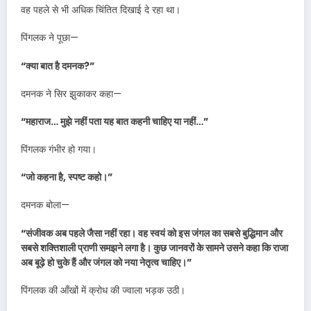
वह पहले से भी अधिक चिंतित दिखाई दे रहा था।
पिंगलक ने पूछा—
“क्या बात है दमनक?”
दमनक ने सिर झुकाकर कहा—
“महाराज… मुझे नहीं पता यह बात कहनी चाहिए या नहीं…”
पिंगलक गंभीर हो गया।
“जो कहना है, स्पष्ट कहो।”
दमनक बोला—
“संजीवक अब पहले जैसा नहीं रहा। वह स्वयं को इस जंगल का सबसे बुद्धिमान और
सबसे शक्तिशाली प्राणी समझने लगा है। कुछ जानवरों के सामने उसने कहा कि राजा
अब बूढ़े हो चुके हैं और जंगल को नया नेतृत्व चाहिए।”
पिंगलक की आँखों में क्रोध की ज्वाला भड़क उठी।