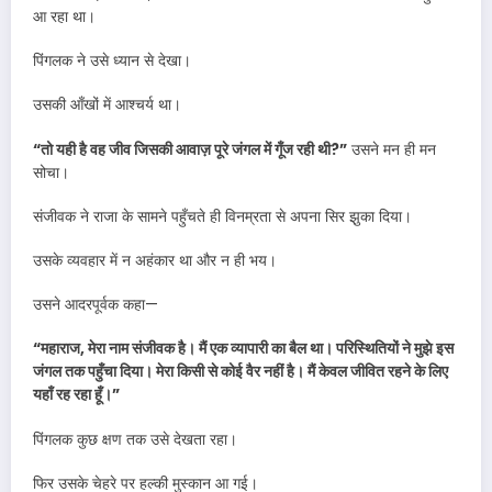
आ रहा था।
पिंगलक ने उसे ध्यान से देखा।
उसकी आँखों में आश्चर्य था।
“तो यही है वह जीव जिसकी आवाज़ पूरे जंगल में गूँज रही थी?”
उसने मन ही मन
सोचा।
संजीवक ने राजा के सामने पहुँचते ही विनम्रता से अपना सिर झुका दिया।
उसके व्यवहार में न अहंकार था और न ही भय।
उसने आदरपूर्वक कहा—
“महाराज, मेरा नाम संजीवक है। मैं एक व्यापारी का बैल था। परिस्थितियों ने मुझे इस
जंगल तक पहुँचा दिया। मेरा किसी से कोई वैर नहीं है। मैं केवल जीवित रहने के लिए
यहाँ रह रहा हूँ।”
पिंगलक कुछ क्षण तक उसे देखता रहा।
फिर उसके चेहरे पर हल्की मुस्कान आ गई।