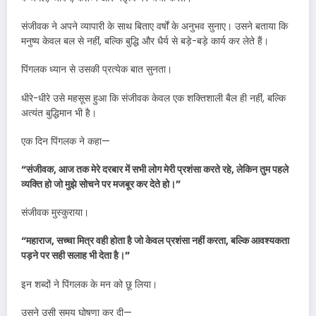
संजीवक ने अपने व्यापारी के साथ बिताए वर्षों के अनुभव सुनाए। उसने बताया कि
मनुष्य केवल बल से नहीं, बल्कि बुद्धि और धैर्य से बड़े-बड़े कार्य कर लेते हैं।
पिंगलक ध्यान से उसकी प्रत्येक बात सुनता।
धीरे-धीरे उसे महसूस हुआ कि संजीवक केवल एक शक्तिशाली बैल ही नहीं, बल्कि
अत्यंत बुद्धिमान भी है।
एक दिन पिंगलक ने कहा—
“संजीवक, आज तक मेरे दरबार में सभी लोग मेरी प्रशंसा करते रहे, लेकिन तुम पहले
व्यक्ति हो जो मुझे सोचने पर मजबूर कर देते हो।”
संजीवक मुस्कुराया।
“महाराज, सच्चा मित्र वही होता है जो केवल प्रशंसा नहीं करता, बल्कि आवश्यकता
पड़ने पर सही सलाह भी देता है।”
इन शब्दों ने पिंगलक के मन को छू लिया।
उसने उसी समय घोषणा कर दी—