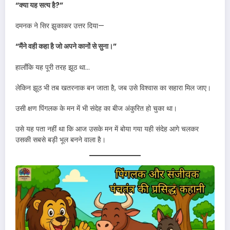
“क्या यह सत्य है?”
दमनक ने सिर झुकाकर उत्तर दिया—
“मैंने वही कहा है जो अपने कानों से सुना।”
हालाँकि यह पूरी तरह झूठ था…
लेकिन झूठ भी तब खतरनाक बन जाता है, जब उसे विश्वास का सहारा मिल जाए।
उसी क्षण पिंगलक के मन में भी संदेह का बीज अंकुरित हो चुका था।
उसे यह पता नहीं था कि आज उसके मन में बोया गया यही संदेह आगे चलकर
उसकी सबसे बड़ी भूल बनने वाला है।