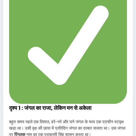
दृश्य 1 : जंगल का राजा, लेकिन मन से अकेला
बहुत समय पहले एक विशाल, हरे-भरे और घने जंगल के मध्य एक प्राचीन वटवृक्ष
खड़ा था। उसी वृक्ष की छाया में प्रतिदिन जंगल का दरबार सजता था। उस जंगल
पर
पिंगलक
नाम का एक पराक्रमी सिंह शासन करता था।