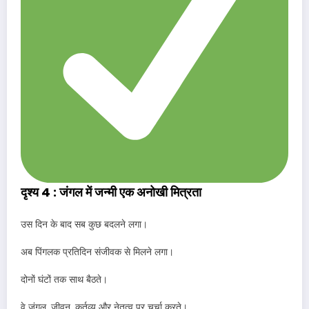
दृश्य 4 : जंगल में जन्मी एक अनोखी मित्रता
उस दिन के बाद सब कुछ बदलने लगा।
अब पिंगलक प्रतिदिन संजीवक से मिलने लगा।
दोनों घंटों तक साथ बैठते।
वे जंगल, जीवन, कर्तव्य और नेतृत्व पर चर्चा करते।