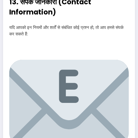
13. संपर्क जानकारी (Contact
Information)
यदि आपको इन नियमों और शर्तों से संबंधित कोई प्रश्न हो, तो आप हमसे संपर्क
कर सकते हैं: