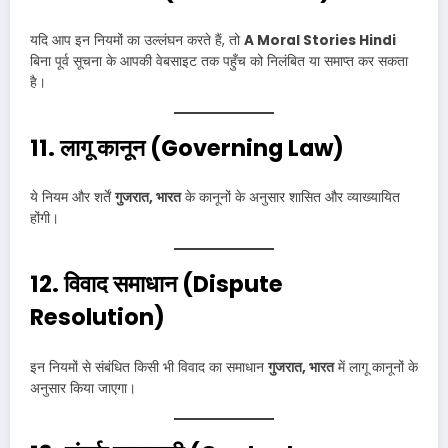
यदि आप इन नियमों का उल्लंघन करते हैं, तो
A Moral Stories Hindi
बिना पूर्व सूचना के आपकी वेबसाइट तक पहुँच को निलंबित या समाप्त कर सकता
है।
11. लागू कानून (Governing Law)
ये नियम और शर्तें
गुजरात, भारत
के कानूनों के अनुसार शासित और व्याख्यायित
होंगी।
12. विवाद समाधान (Dispute
Resolution)
इन नियमों से संबंधित किसी भी विवाद का समाधान
गुजरात, भारत
में लागू कानूनों के
अनुसार किया जाएगा।