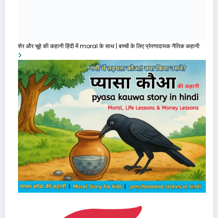
शेर और चूहे की कहानी हिंदी में moral के साथ | बच्चों के लिए प्रेरणादायक नैतिक कहानी