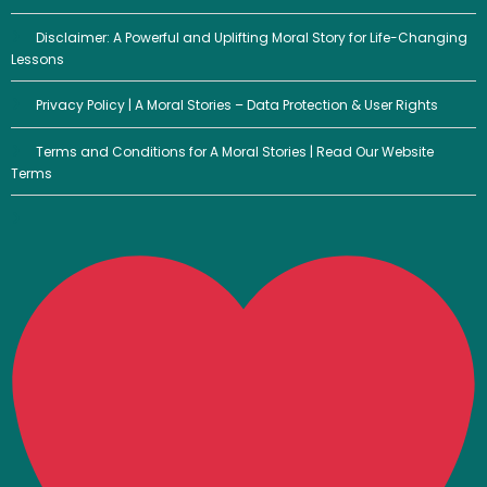
Disclaimer: A Powerful and Uplifting Moral Story for Life-Changing
Lessons
Privacy Policy | A Moral Stories – Data Protection & User Rights
Terms and Conditions for A Moral Stories | Read Our Website
Terms